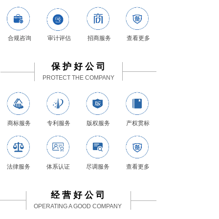
合规咨询
审计评估
招商服务
查看更多
保 护 好 公 司
PROTECT THE COMPANY
商标服务
专利服务
版权服务
产权贯标
法律服务
体系认证
尽调服务
查看更多
经 营 好 公 司
OPERATING A GOOD COMPANY